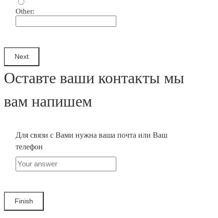
Other:
Оставте ваши контакты мы
вам напишем
Для связи с Вами нужна ваша почта или Ваш
телефон