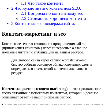
1.1
Что такое контент?
2
Что нужно знать о контентном SEO.
2.1
Вопросы по контентному seo
2.2
Стоимость хорошего контента
3
Контентная seo поддержка сайта.
Контент-маркетинг и seo
Контентное seo это технология продвижения сайтов
(привлечения клиентов ) через интересные а главное
полезные читателю публикации на вашем ресурсе.
Для любого сайта через сервис wordstat можно
быстро собрать основное облако ключевых слов и
определиться с тематикой контента для вашего
ресурса
Контент-маркетинг (content marketing)
— это продвижение
тесно связанное с поисковым контентом, который идеально
описывает ответ на ваш поисковый запрос.