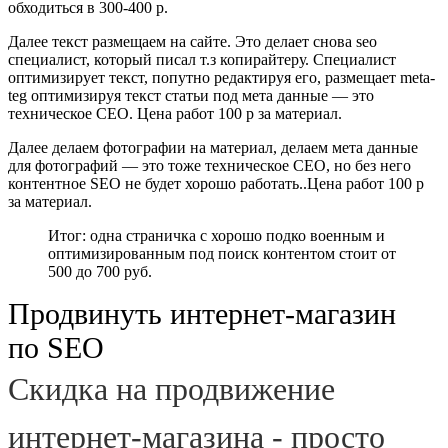
обходиться в 300-400 р.
Далее текст размещаем на сайте. Это делает снова seo
специалист, который писал т.з копирайтеру. Специалист
оптимизирует текст, попутно редактируя его, размещает meta-
teg оптимизируя текст статьи под мета данные — это
техническое СЕО. Цена работ 100 р за материал.
Далее делаем фотографии на материал, делаем мета данные
для фотографий — это тоже техническое СЕО, но без него
контентное SEO не будет хорошо работать..Цена работ 100 р
за материал.
Итог: одна страничка с хорошо подко военным и
оптимизированным под поиск контентом стоит от
500 до 700 руб.
Продвинуть интернет-магазин
по SEO
Скидка на продвижение
интернет-магазина - просто