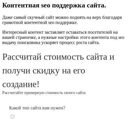
Контентная seo поддержка сайта.
Даже самый скучный сайт можно поднять на верх благодаря
грамотной контентной seo поддержке.
Интересный контент заставляет оставаться посетителей на
вашей страничке, а нужные настройки этого контента под seo
выдачу поисковика ускоряет процесс роста сайта.
Рассчитай стоимость сайта и
получи скидку на его
создание!
Рассчитайте примерную стоимость своего сайта
Какой тип сайта вам нужен?