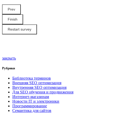
Restart survey
закрыть
Рубрики
Библиотека терминов
Внешняя SEO оптимизация
Внутренняя SEO оптимизация
Для SEO обучения и продвижения
Интернет-магазинам
Новости IT и электроники
Программирование
Семантика для сайтов