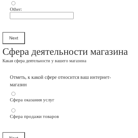
Other:
Сфера деятельности магазина
Какая сфера деятельности у вашего магазина
Отметь, к какой сфере относится ваш интернет-
магазин
Сфера оказания услуг
Сфера продажи товаров