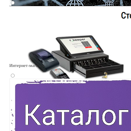
Интернет-магазин