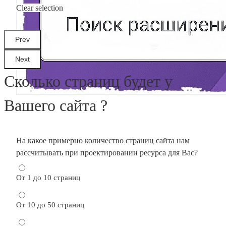
Clear selection
Сколько страниц будет у
Вашего сайта ?
На какое примерно количество страниц сайта нам
рассчитывать при проектировании ресурса для Вас?
От 1 до 10 страниц
От 10 до 50 страниц