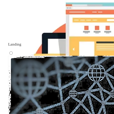
Landing
Сайт-услуг