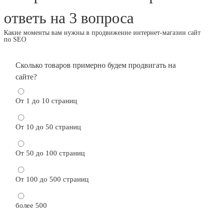
ответь на 3 вопроса
Какие моменты вам нужны в продвижение интернет-магазин сайт
по SEO
Сколько товаров примерно будем продвигать на
сайте?
От 1 до 10 страниц
От 10 до 50 страниц
От 50 до 100 страниц
От 100 до 500 страниц
более 500