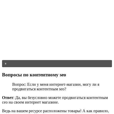
Вопросы по контентному seo
Вопрос: Если у меня интернет-магазин, могу ли я
продвигаться контентным seo?
Ответ
: Да, вы безусловно можете продвигаться контентным
сео на своем интернет магазине.
Ведь на вашем ресурсе расположены товары! А как правило,