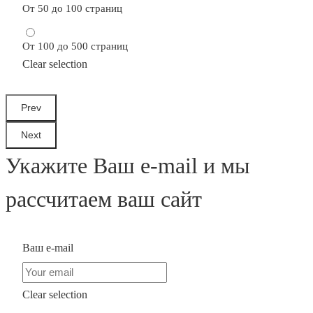
От 50 до 100 страниц
От 100 до 500 страниц
Clear selection
Укажите Ваш e-mail и мы
рассчитаем ваш сайт
Ваш e-mail
Clear selection