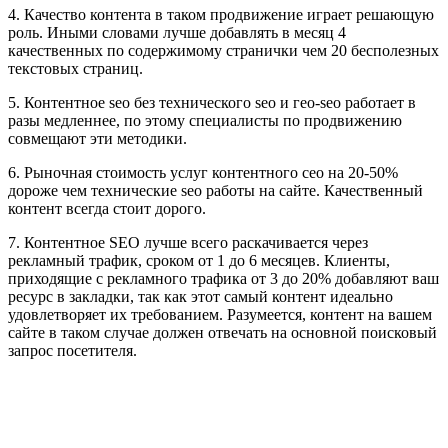
4. Качество контента в таком продвижение играет решающую
роль. Иными словами лучше добавлять в месяц 4
качественных по содержимому странички чем 20 бесполезных
текстовых страниц.
5. Контентное seo без технического seo и гео-seo работает в
разы медленнее, по этому специалисты по продвижению
совмещают эти методики.
6. Рыночная стоимость услуг контентного сео на 20-50%
дороже чем технические seo работы на сайте. Качественный
контент всегда стоит дорого.
7. Контентное SEO лучше всего раскачивается через
рекламный трафик, сроком от 1 до 6 месяцев. Клиенты,
приходящие с рекламного трафика от 3 до 20% добавляют ваш
ресурс в закладки, так как этот самый контент идеально
удовлетворяет их требованием. Разумеется, контент на вашем
сайте в таком случае должен отвечать на основной поисковый
запрос посетителя.