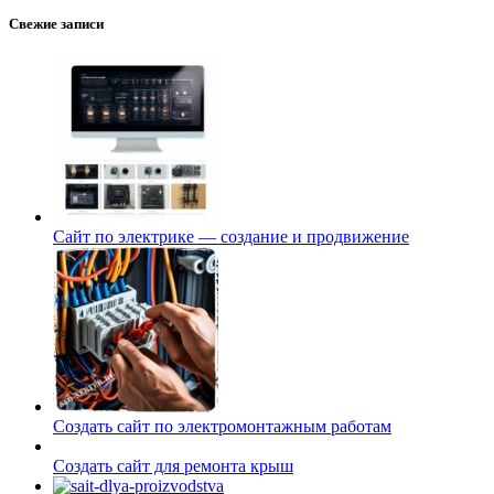
Свежие записи
Сайт по электрике — создание и продвижение
Создать сайт по электромонтажным работам
Создать сайт для ремонта крыш