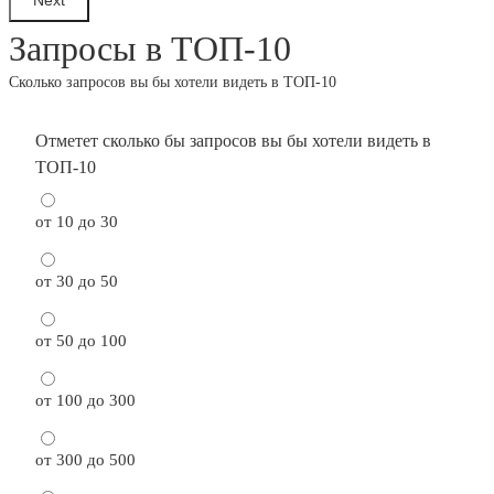
Запросы в ТОП-10
Сколько запросов вы бы хотели видеть в ТОП-10
Отметет сколько бы запросов вы бы хотели видеть в
ТОП-10
от 10 до 30
от 30 до 50
от 50 до 100
от 100 до 300
от 300 до 500