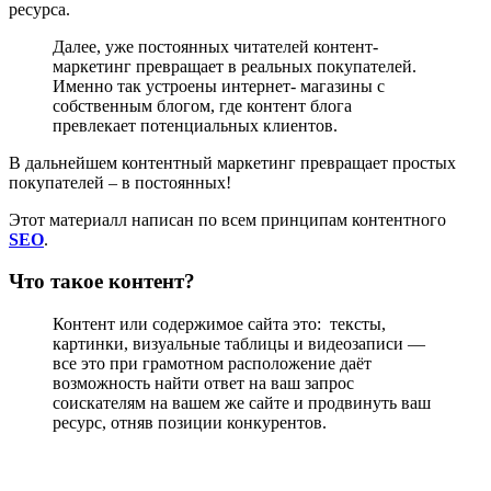
ресурса.
Далее, уже постоянных читателей контент-
маркетинг превращает в реальных покупателей.
Именно так устроены интернет- магазины с
собственным блогом, где контент блога
превлекает потенциальных клиентов.
В дальнейшем контентный маркетинг превращает простых
покупателей – в постоянных!
Этот материалл написан по всем принципам контентного
SEO
.
Что такое контент?
Контент или содержимое сайта это: тексты,
картинки, визуальные таблицы и видеозаписи —
все это при грамотном расположение даёт
возможность найти ответ на ваш запрос
соискателям на вашем же сайте и продвинуть ваш
ресурс, отняв позиции конкурентов.