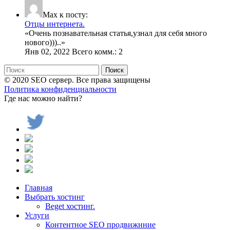
Max к посту:
Отцы интернета.
«
Очень познавательная статья,узнал для себя много
нового)))
..»
Янв 02, 2022 Всего комм.: 2
Поиск
© 2020 SEO сервер. Все права защищены
Политика конфиденциальности
Где нас можно найти?
Главная
Выбрать хостинг
Beget хостинг.
Услуги
Контентное SEO продвижнние