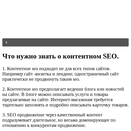
Что нужно знать о контентном SEO.
1. Контентное seo подходит не для всех типов сайтов.
Например сайт -визитка и лендинг, одностраничный сайт
практически не продвинуть таким seo.
2. Контентное seo предполагает ведение блога или новостей
на сайте. В блоге можно описывать услуги и товары
предлагаемые на сайте. Интернет-магазинам требуется
тщательно заполнять и подробно описывать карточку товаров.
3. SEO продвижение через качественный контент
подразумевает длительное, но весьма доменирующее по
отношению к конкурентам продвижение.