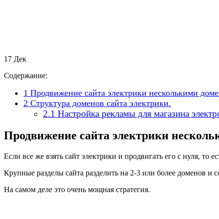
17
Дек
Содержание:
1
Продвижение сайта электрики несколькими доме
2
Структура доменов сайта электрики.
2.1
Настройка рекламы для магазина электр
Продвижение сайта электрики несколь
Если все же взять сайт электрики и продвигать его с нуля, то
Крупные разделы сайта разделить на 2-3 или более доменов и со
На самом деле это очень мощная стратегия.