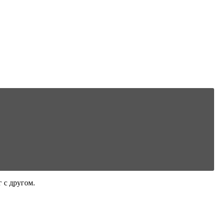
 с другом.