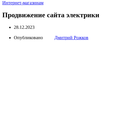
Интернет-магазинам
Продвижение сайта электрики
28.12.2023
Опубликовано
Дмитрий Рожков