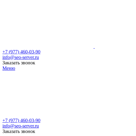
+7 (977) 460-03-90
info@seo-server.ru
Заказать звонок
Меню
+7 (977) 460-03-90
info@seo-server.ru
Заказать звонок