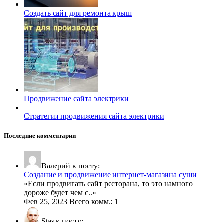
Создать сайт для ремонта крыш
Продвижение сайта электрики
Стратегия продвижения сайта электрики
Последние комментарии
Валерий к посту:
Создание и продвижение интернет-магазина суши
«
Если продвигать сайт ресторана, то это намного
дороже будет чем с
..»
Фев 25, 2023 Всего комм.: 1
Stas к посту: