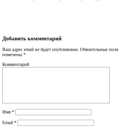
Добавить комментарий
Ваш адрес email не будет опубликован.
Обязательные поля
помечены
*
Комментарий
Имя
*
Email
*