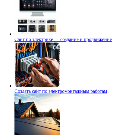
Сайт по электрике — создание и продвижение
Создать сайт по электромонтажным работам