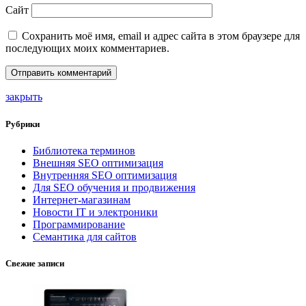
Сайт
Сохранить моё имя, email и адрес сайта в этом браузере для
последующих моих комментариев.
закрыть
Рубрики
Библиотека терминов
Внешняя SEO оптимизация
Внутренняя SEO оптимизация
Для SEO обучения и продвижения
Интернет-магазинам
Новости IT и электроники
Программирование
Семантика для сайтов
Свежие записи