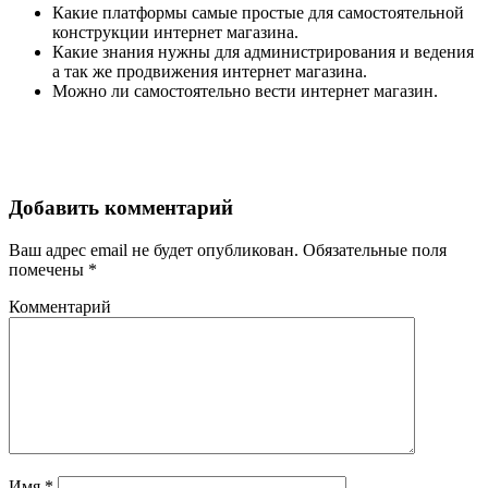
Какие платформы самые простые для самостоятельной
конструкции интернет магазина.
Какие знания нужны для администрирования и ведения
а так же продвижения интернет магазина.
Можно ли самостоятельно вести интернет магазин.
Добавить комментарий
Ваш адрес email не будет опубликован.
Обязательные поля
помечены
*
Комментарий
Имя
*