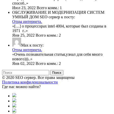
способ
..»
Июл 23, 2022 Всего комм.: 1
ОБСЛУЖИВАНИЕ И МОДЕРНИЗАЦИЯ СИСТЕМ
УМНЫЙ ДОМ SEO сервер к посту:
Отцы интернета.
«
[…] о процессорах intel 4004, которые был созданы в
1971 г
..»
Янв 25, 2022 Всего комм.: 2
Max к посту:
Отцы интернета.
«
Очень познавательная статья,узнал для себя много
нового)))
..»
Янв 02, 2022 Всего комм.: 2
Поиск
© 2020 SEO сервер. Все права защищены
Политика конфиденциальности
Где нас можно найти?