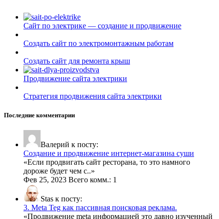
Сайт по электрике — создание и продвижение
Создать сайт по электромонтажным работам
Создать сайт для ремонта крыш
Продвижение сайта электрики
Стратегия продвижения сайта электрики
Последние комментарии
Валерий к посту:
Создание и продвижение интернет-магазина суши
«
Если продвигать сайт ресторана, то это намного
дороже будет чем с
..»
Фев 25, 2023 Всего комм.: 1
Stas к посту:
3. Meta Teg как пассивная поисковая реклама.
«
Продвижение meta информацией это давно изученный