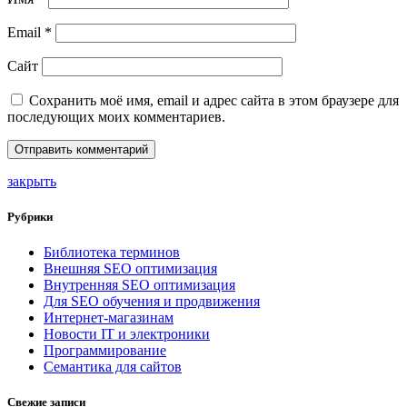
Email
*
Сайт
Сохранить моё имя, email и адрес сайта в этом браузере для
последующих моих комментариев.
закрыть
Рубрики
Библиотека терминов
Внешняя SEO оптимизация
Внутренняя SEO оптимизация
Для SEO обучения и продвижения
Интернет-магазинам
Новости IT и электроники
Программирование
Семантика для сайтов
Свежие записи