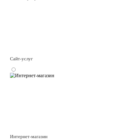
Сайт-услуг
Интернет-магазин