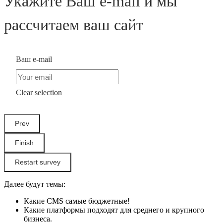
Укажите Ваш e-mail и мы
рассчитаем ваш сайт
Ваш e-mail
Clear selection
Restart survey
Далее будут темы:
Какие CMS самые бюджетные!
Какие платформы подходят для среднего и крупного
бизнеса.