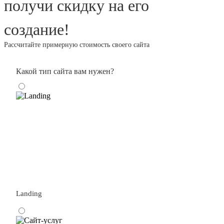
получи скидку на его
создание!
Рассчитайте примерную стоимость своего сайта
Какой тип сайта вам нужен?
Landing