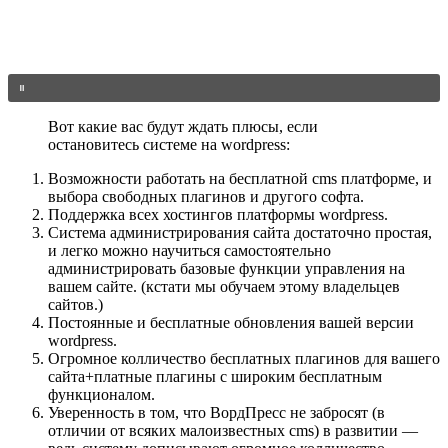
Вот какие вас будут ждать плюсы, если
остановитесь системе на wordpress:
Возможности работать на бесплатной cms платформе, и
выбора свободных плагинов и другого софта.
Поддержка всех хостингов платформы wordpress.
Система администрирования сайта достаточно простая,
и легко можно научиться самостоятельно
администрировать базовые функции управления на
вашем сайте. (кстати мы обучаем этому владельцев
сайтов.)
Постоянные и бесплатные обновления вашей версии
wordpress.
Огромное колличество бесплатных плагинов для вашего
сайта+платные плагины с широким бесплатным
функционалом.
Уверенность в том, что ВордПресс не забросят (в
отличии от всяких малоизвестных cms) в развитии —