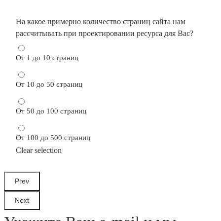
На какое примерно количество страниц сайта нам
рассчитывать при проектировании ресурса для Вас?
От 1 до 10 страниц
От 10 до 50 страниц
От 50 до 100 страниц
От 100 до 500 страниц
Clear selection