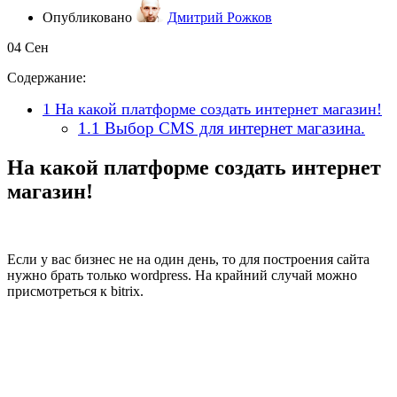
Опубликовано
Дмитрий Рожков
04
Сен
Содержание:
1
На какой платформе создать интернет магазин!
1.1
Выбор CMS для интернет магазина.
На какой платформе создать интернет
магазин!
Если у вас бизнес не на один день, то для построения сайта
нужно брать только wordpress. На крайний случай можно
присмотреться к bitrix.