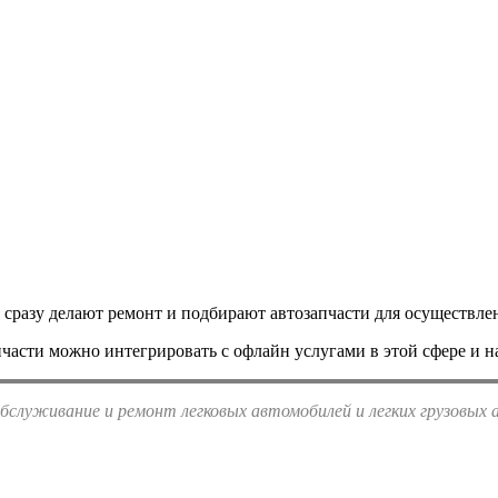
 сразу делают ремонт и подбирают автозапчасти для осуществлен
части можно интегрировать с офлайн услугами в этой сфере и н
 обслуживание и ремонт легковых автомобилей и легких грузо