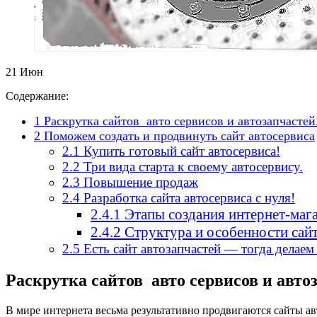
21
Июн
Содержание:
1
Раскрутка сайтов авто сервисов и автозапчастей
2
Поможем создать и продвинуть сайт автосервиса
2.1
Купить готовый сайт автосервиса!
2.2
Три вида старта к своему автосервису.
2.3
Повышение продаж
2.4
Разработка сайта автосервиса с нуля!
2.4.1
Этапы создания интернет-мага
2.4.2
Структура и особенности сайт
2.5
Есть сайт автозапчастей — тогда делае
Раскрутка сайтов авто сервисов и авто
В мире интернета весьма результативно продвигаются сайты ав