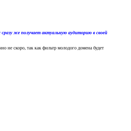
 сразу же получает актуальную аудиторию в своей
но не скоро, так как фильтр молодого домена будет