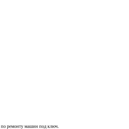
 по ремонту машин под ключ.