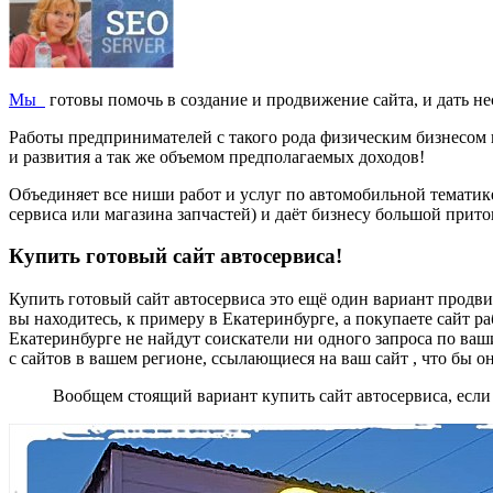
Мы
готовы помочь в создание и продвижение сайта, и дать не
Работы предпринимателей с такого рода физическим бизнесом 
и развития а так же объемом предполагаемых доходов!
Объединяет все ниши работ и услуг по автомобильной тематике
сервиса или магазина запчастей) и даёт бизнесу большой прито
Купить готовый сайт автосервиса!
Купить готовый сайт автосервиса это ещё один вариант продви
вы находитесь, к примеру в Екатеринбурге, а покупаете сайт р
Екатеринбурге не найдут соискатели ни одного запроса по ваш
с сайтов в вашем регионе, ссылающиеся на ваш сайт , что бы 
Вообщем стоящий вариант купить сайт автосервиса, если 