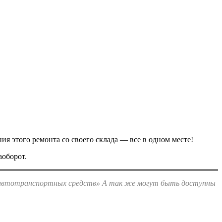
ия этого ремонта со своего склада — все в одном месте!
аоборот.
вых автотранспортных средств» А так же могут быть доступны