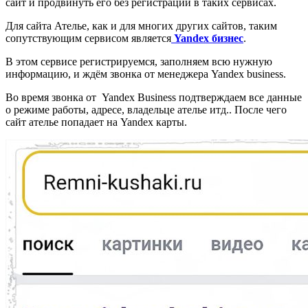
сайт и продвинуть его без регистрации в таких сервисах.
Для сайта Ателье, как и для многих других сайтов, таким
сопутствующим сервисом является
Yandex бизнес
.
В этом сервисе регистрируемся, заполняем всю нужную
информацию, и ждём звонка от менеджера Yandex business.
Во время звонка от Yandex Business подтверждаем все данные
о режиме работы, адресе, владельце ателье итд.. После чего
сайт ателье попадает на Yandex карты.