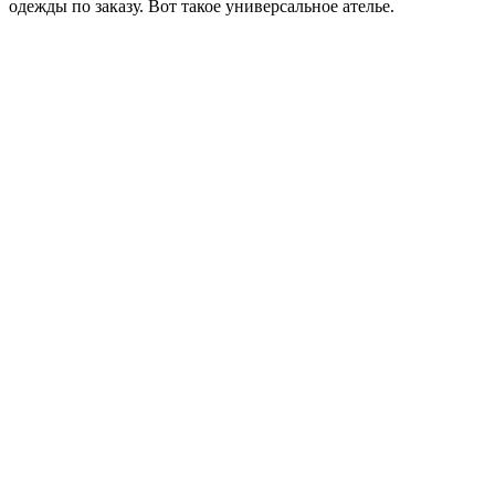
одежды по заказу. Вот такое универсальное ателье.