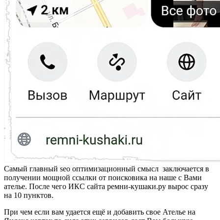
Самый главный seo оптимизационный смысл заключается в
получении мощной ссылки от поисковика на наше с Вами
ателье. После чего ИКС сайта ремни-кушаки.ру вырос сразу
на 10 пунктов.
При чем если вам удается ещё и добавить свое Ателье на