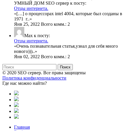
УМНЫЙ ДОМ SEO сервер к посту:
Отцы интернета.
«
[…] о процессорах intel 4004, которые был созданы в
1971 г
..»
Янв 25, 2022 Всего комм.: 2
Max к посту:
Отцы интернета.
«
Очень познавательная статья,узнал для себя много
нового)))
..»
Янв 02, 2022 Всего комм.: 2
Поиск
© 2020 SEO сервер. Все права защищены
Политика конфиденциальности
Где нас можно найти?
Главная