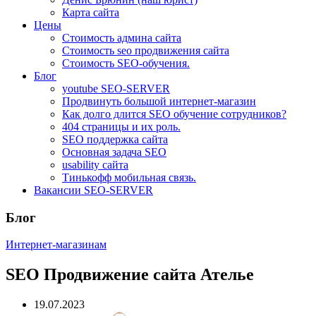
Карта сайта
Цены
Стоимость админа сайта
Стоимость seo продвижения сайта
Стоимость SEO-обучения.
Блог
youtube SEO-SERVER
Продвинуть большой интернет-магазин
Как долго длится SEO обучение сотрудников?
404 страницы и их роль.
SEO поддержка сайта
Основная задача SEO
usability сайта
Тинькофф мобильная связь.
Вакансии SEO-SERVER
Блог
Интернет-магазинам
SEO Продвижение сайта Ателье
19.07.2023