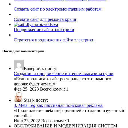
Создать сайт по электромонтажным работам
Создать сайт для ремонта крыш
Продвижение сайта электрики
Стратегия продвижения сайта электрики
Последние комментарии
Валерий к посту:
Создание и продвижение интернет-магазина суши
«
Если продвигать сайт ресторана, то это намного
дороже будет чем с
..»
Фев 25, 2023 Всего комм.: 1
Stas к посту:
3. Meta Teg как пассивная поисковая реклама.
«
Продвижение meta информацией это давно изученный
способ
..»
Июл 23, 2022 Всего комм.: 1
ОБСЛУЖИВАНИЕ И МОДЕРНИЗАЦИЯ СИСТЕМ