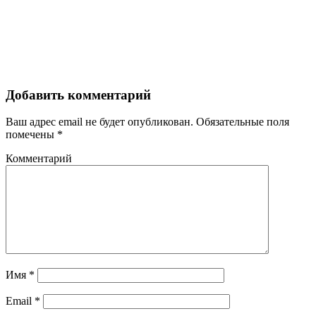
Добавить комментарий
Ваш адрес email не будет опубликован.
Обязательные поля
помечены
*
Комментарий
Имя
*
Email
*