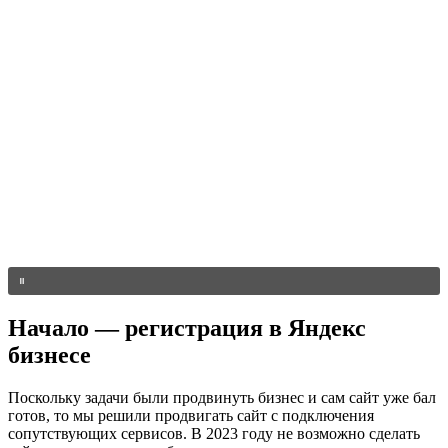
Начало — регистрация в Яндекс
бизнесе
Поскольку задачи были продвинуть бизнес и сам сайт уже бал
готов, то мы решили продвигать сайт с подключения
сопутствующих сервисов. В 2023 году не возможно сделать